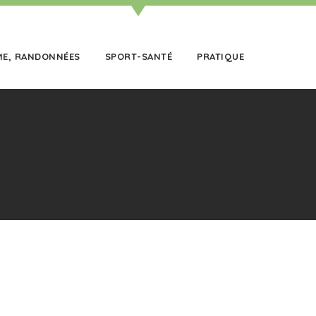
ME, RANDONNÉES
SPORT-SANTÉ
PRATIQUE