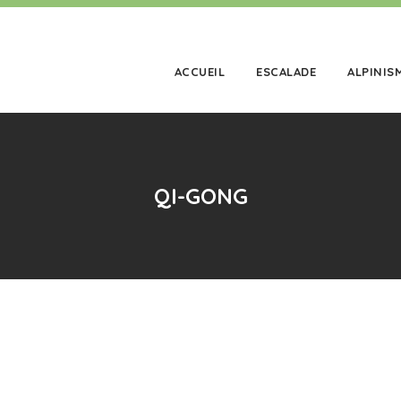
ACCUEIL
ESCALADE
ALPINIS
QI-GONG