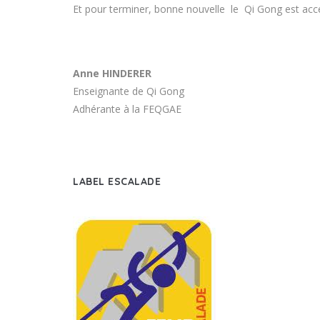
Et pour terminer, bonne nouvelle le Qi Gong est access
Anne HINDERER
Enseignante de Qi Gong
Adhérante à la FEQGAE
LABEL ESCALADE