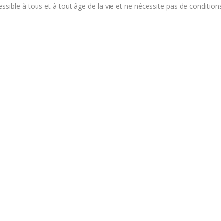
ible à tous et à tout âge de la vie et ne nécessite pas de conditions p