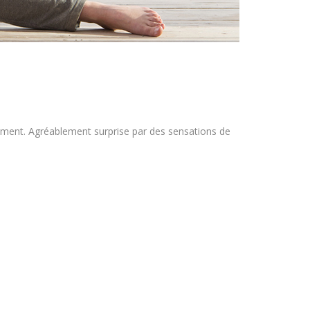
ment. Agréablement surprise par des sensations de