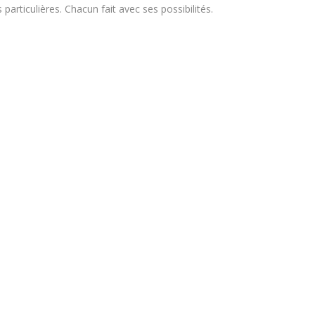
articulières. Chacun fait avec ses possibilités.